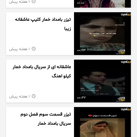
1 هفته پیش
01:00
تیزر بامداد خمار کلیپ عاشقانه
زیبا
1 هفته پیش
00:23
عاشقانه ای از سریال بامداد خمار
کیلو اهنگ
1 هفته پیش
00:32
تیزر قسمت سوم فصل دوم
سریال بامداد خمار