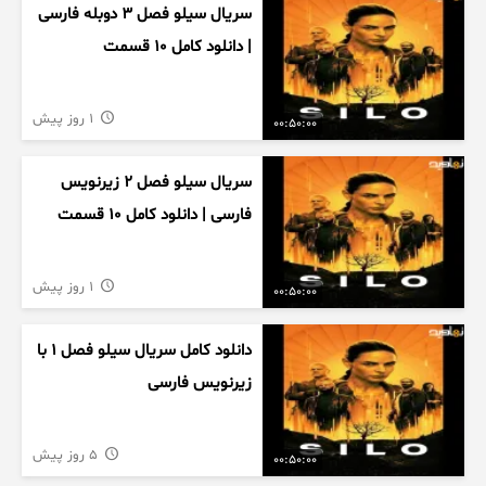
سریال سیلو فصل ۳ دوبله فارسی
| دانلود کامل ۱۰ قسمت
1 روز پیش
00:50:00
سریال سیلو فصل ۲ زیرنویس
فارسی | دانلود کامل ۱۰ قسمت
1 روز پیش
00:50:00
دانلود کامل سریال سیلو فصل ۱ با
زیرنویس فارسی
5 روز پیش
00:50:00