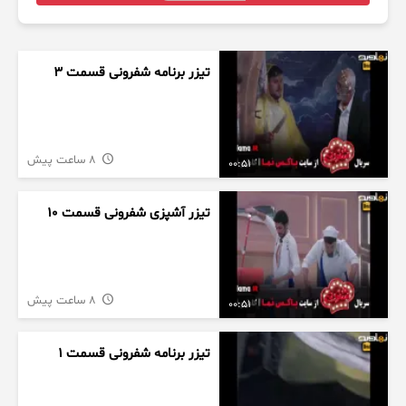
تیزر برنامه شفرونی قسمت ۳
8 ساعت پیش
00:51
تیزر آشپزی شفرونی قسمت ۱۰
8 ساعت پیش
00:51
تیزر برنامه شفرونی قسمت ۱