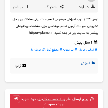
دانلود
اشتراک
بیشتر
درس 23 از دوره آموزش موضوعی تاسیسات برقی ساختمان و حل
تشریحی سوالات آزمون نظام مهندسی برای مشاهده ویدئوهای
بیشتر به سایت زیر مراجعه کنید: https://plamo.ir
1 سال پیش
اساس جریان
بار نمونه
مقطع کابل
جریان بار
آموزش
ژانر:
برای ارسال نظر وارد حساب کاربری خود شوید
ورود/عضویت