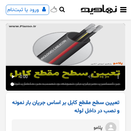
ورود یا ثبت‌نام
تعیین سطح مقطع کابل بر اساس جریان بار نمونه
و نصب در داخل لوله
پلامو