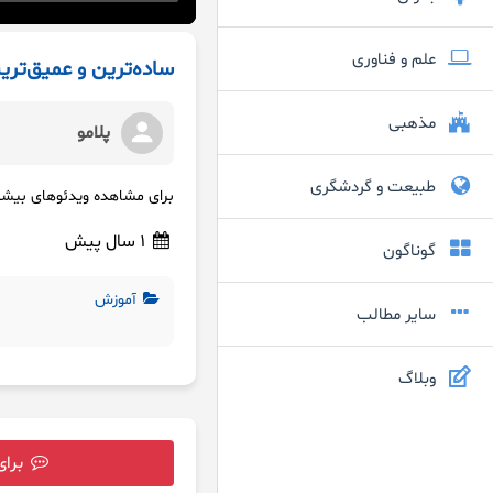
علم و فناوری
ساده‌ترین و عمیق‌تری
مذهبی
پلامو
طبیعت و گردشگری
برای مشاهده ویدئوهای بیشتر به سایت
1 سال پیش
گوناگون
آموزش
سایر مطالب
وبلاگ
برای