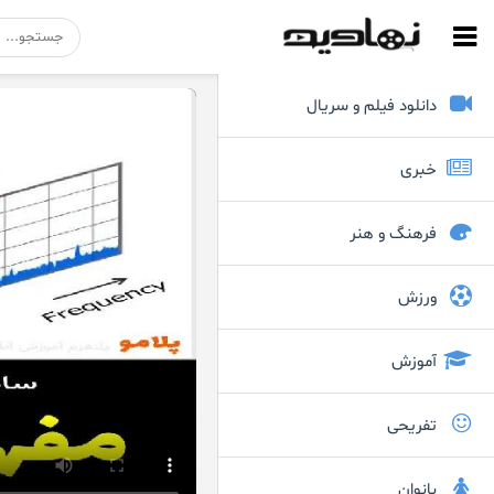
دانلود فیلم و سریال
خبری
فرهنگ و هنر
ورزش
آموزش
تفریحی
بانوان