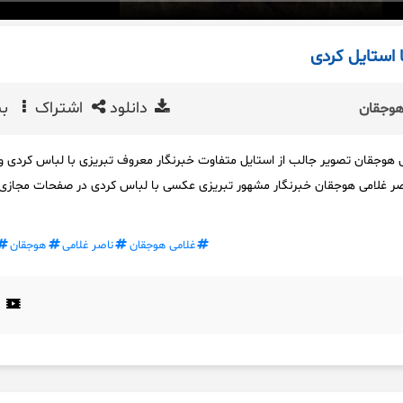
 استایل کردی
دانلود
اشتراک
بی
هوجقان
ی هوجقان تصویر جالب از استایل متفاوت خبرنگار معروف تبریزی با لباس کردی 
ر غلامی هوجقان خبرنگار مشهور تبریزی عکسی با لباس کردی در صفحات مجازی
غلامی هوجقان
ناصر غلامی
هوجقان