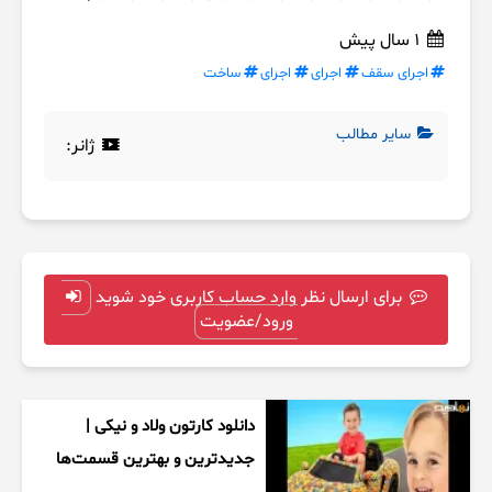
1 سال پیش
اجرای سقف
اجرای
اجرای
ساخت
سایر مطالب
ژانر:
برای ارسال نظر وارد حساب کاربری خود شوید
ورود/عضویت
دانلود کارتون ولاد و نیکی |
جدیدترین و بهترین قسمت‌ها