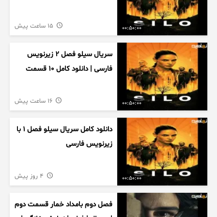
15 ساعت پیش
00:50:00
سریال سیلو فصل ۲ زیرنویس
فارسی | دانلود کامل ۱۰ قسمت
16 ساعت پیش
00:50:00
دانلود کامل سریال سیلو فصل ۱ با
زیرنویس فارسی
4 روز پیش
00:50:00
فصل دوم بامداد خمار قسمت دوم