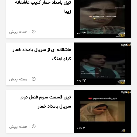
تیزر بامداد خمار کلیپ عاشقانه
زیبا
1 هفته پیش
00:23
عاشقانه ای از سریال بامداد خمار
کیلو اهنگ
1 هفته پیش
00:32
تیزر قسمت سوم فصل دوم
سریال بامداد خمار
1 هفته پیش
01:03