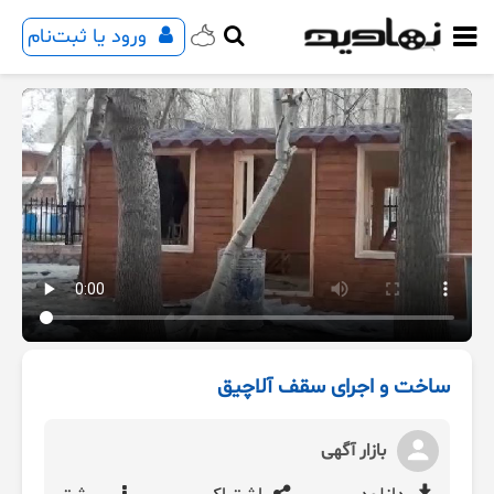
ورود یا ثبت‌نام
ساخت و اجرای سقف آلاچیق
بازار آگهی