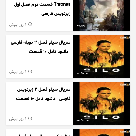
Thrones قسمت دوم فصل اول
زیرنویس فارسی
1 روز پیش
45:40
سریال سیلو فصل ۳ دوبله فارسی
| دانلود کامل ۱۰ قسمت
1 روز پیش
00:50:00
سریال سیلو فصل ۲ زیرنویس
فارسی | دانلود کامل ۱۰ قسمت
1 روز پیش
00:50:00