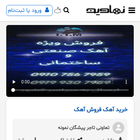
ورود یا ثبت‌نام
خرید آهک فروش آهک
تعاونی تاجر پیشگان نمونه