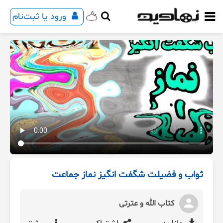
ورود یا ثبت‌نام
ثواب و فضیلت شگفت انگیز نماز جماعت
کتاب الله و عترتی