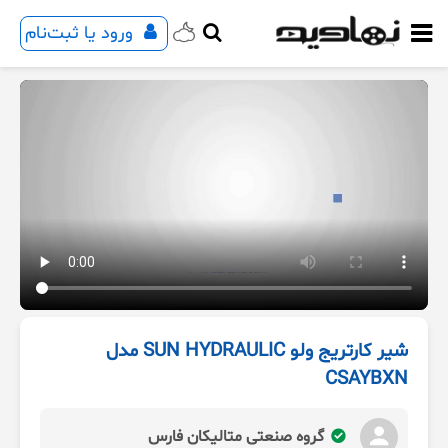
ورود یا ثبت‌نام
شیر کارتریج ولو SUN HYDRAULIC مدل
CSAYBXN
گروه صنعتی متالیکان فارس