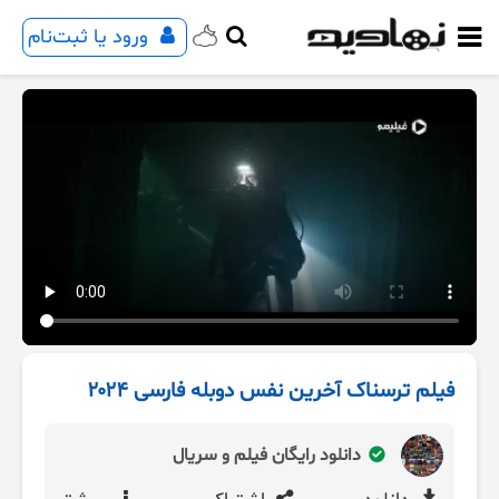
ورود یا ثبت‌نام
فیلم ترسناک آخرین نفس دوبله فارسی ۲۰۲۴
دانلود رایگان فیلم و سریال