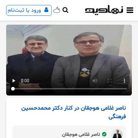
ورود یا ثبت‌نام
ناصر غلامی هوجقان در کنار دکتر محمدحسین
فرهنگی
ناصر غلامی هوجقان