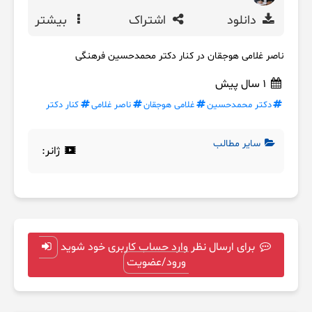
دانلود
اشتراک
بیشتر
ناصر غلامی هوجقان در کنار دکتر محمدحسین فرهنگی
1 سال پیش
دکتر محمدحسین
غلامی هوجقان
ناصر غلامی
کنار دکتر
سایر مطالب
ژانر:
برای ارسال نظر وارد حساب کاربری خود شوید
ورود/عضویت