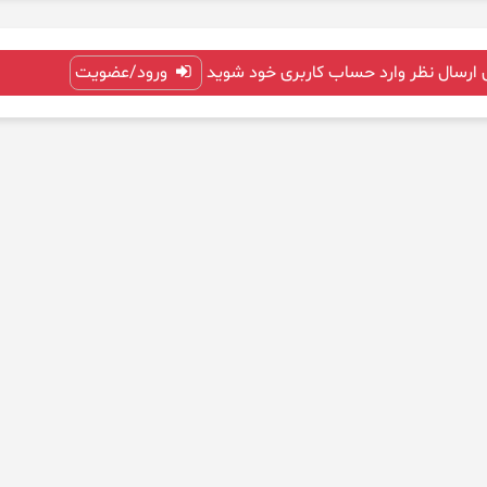
 ارسال نظر وارد حساب کاربری خود شوید
ورود/عضویت