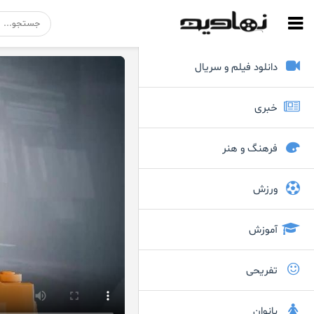
دانلود فیلم و سریال
خبری
فرهنگ و هنر
ورزش
آموزش
تفریحی
بانوان