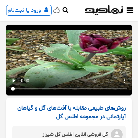
ورود یا ثبت‌نام
روش‌های طبیعی مقابله با آفت‌های گل و گیاهان
آپارتمانی در مجموعه اطلس گل
گل فروشی آنلاین اطلس گل شیراز