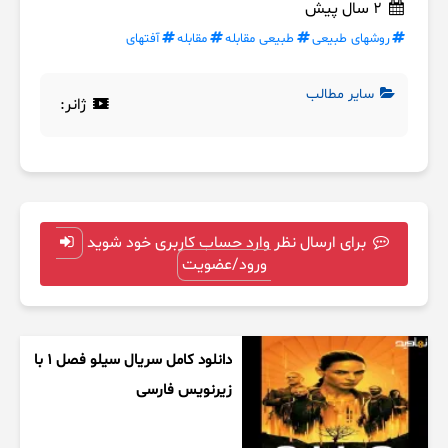
2 سال پیش
روشهای طبیعی
طبیعی مقابله
مقابله
آفتهای
سایر مطالب
ژانر:
برای ارسال نظر وارد حساب کاربری خود شوید
ورود/عضویت
دانلود کامل سریال سیلو فصل ۱ با
زیرنویس فارسی