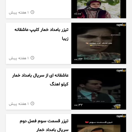
1 هفته پیش
01:00
تیزر بامداد خمار کلیپ عاشقانه
زیبا
1 هفته پیش
00:23
عاشقانه ای از سریال بامداد خمار
کیلو اهنگ
1 هفته پیش
00:32
تیزر قسمت سوم فصل دوم
سریال بامداد خمار