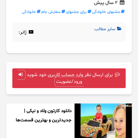
2 سال پیش
جشنهای خانوادگی
برای جشنهای
سفارش جام
خانوادگی
سایر مطالب
ژانر:
برای ارسال نظر وارد حساب کاربری خود شوید
ورود/عضویت
دانلود کارتون ولاد و نیکی |
جدیدترین و بهترین قسمت‌ها