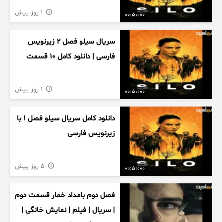
1 روز پیش
00:50:00
سریال سیلو فصل ۲ زیرنویس
فارسی | دانلود کامل ۱۰ قسمت
1 روز پیش
00:50:00
دانلود کامل سریال سیلو فصل ۱ با
زیرنویس فارسی
5 روز پیش
00:50:00
فصل دوم بامداد خمار قسمت دوم
| سریال | فیلم | نمایش خانگی |