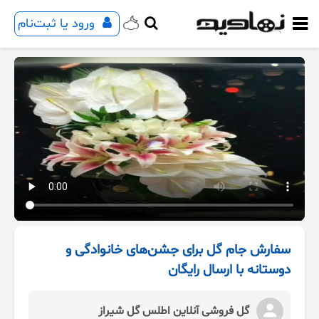
ورود یا ثبت‌نام
سفارش جام گل برای جشن‌های خانوادگی و
دوستانه با ارسال رایگان
گل فروشی آنلاین اطلس گل شیراز