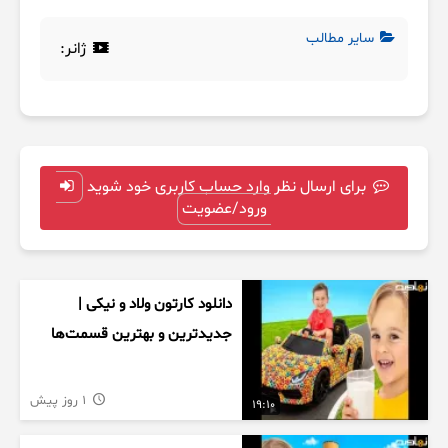
سایر مطالب
ژانر:
برای ارسال نظر وارد حساب کاربری خود شوید
ورود/عضویت
دانلود کارتون ولاد و نیکی |
جدیدترین و بهترین قسمت‌ها
1 روز پیش
19:10