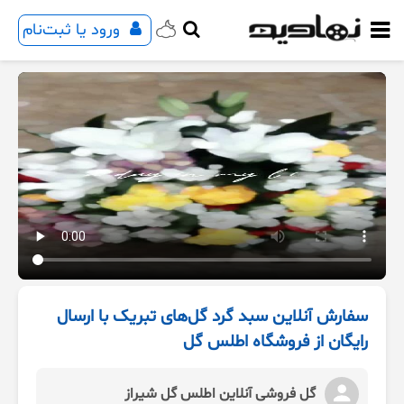
ورود یا ثبت‌نام
سفارش آنلاین سبد گرد گل‌های تبریک با ارسال
رایگان از فروشگاه اطلس گل
گل فروشی آنلاین اطلس گل شیراز