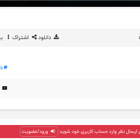
دانلود
اشتراک
بی
rg
 ارسال نظر وارد حساب کاربری خود شوید
ورود/عضویت