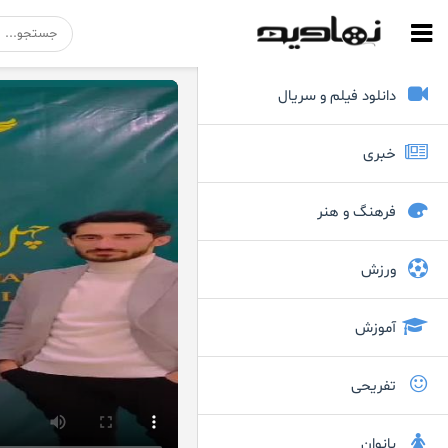
دانلود فیلم و سریال
خبری
فرهنگ و هنر
ورزش
آموزش
تفریحی
بانوان