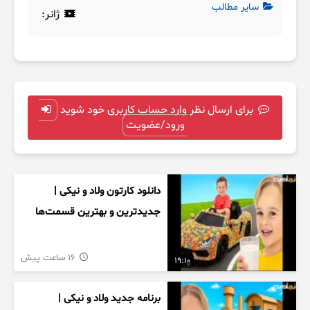
سایر مطالب
ژانر:
برای ارسال نظر وارد حساب کاربری خود شوید
ورود/عضویت
دانلود کارتون ولاد و نیکی |
جدیدترین و بهترین قسمت‌ها
16 ساعت پیش
19:10
برنامه جدید ولاد و نیکی |