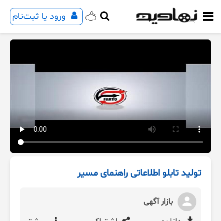
ورود یا ثبت‌نام
تولید تابلو اطلاعاتی راهنمای مسیر
بازار آگهی