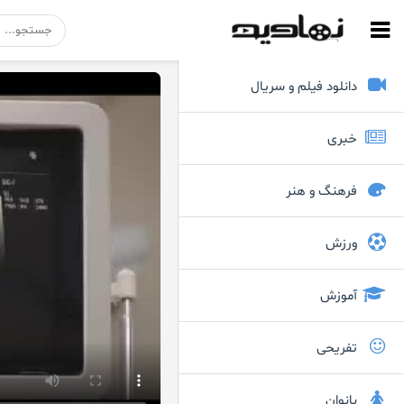
دانلود فیلم و سریال
خبری
فرهنگ و هنر
ورزش
آموزش
تفریحی
بانوان