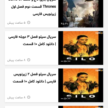
Thrones قسمت دوم فصل اول
زیرنویس فارسی
5 ساعت پیش
45:40
سریال سیلو فصل ۳ دوبله فارسی
| دانلود کامل ۱۰ قسمت
8 ساعت پیش
00:50:00
سریال سیلو فصل ۲ زیرنویس
فارسی | دانلود کامل ۱۰ قسمت
8 ساعت پیش
00:50:00