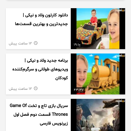
دانلود کارتون ولاد و نیکی |
جدیدترین و بهترین قسمت‌ها
12 ساعت پیش
19:10
برنامه جدید ولاد و نیکی |
ویدیوهای طولانی و سرگرم‌کننده
کودکان
12 ساعت پیش
43:37
سریال بازی تاج و تخت Game Of
Thrones قسمت دوم فصل اول
زیرنویس فارسی