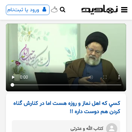
ورود یا ثبت‌نام
کسي که اهل نماز و روزه هست اما در کنارش گناه
کردن هم دوست داره !!
کتاب الله و عترتی