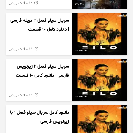
12 ساعت پیش
45:40
سریال سیلو فصل ۳ دوبله فارسی
| دانلود کامل ۱۰ قسمت
14 ساعت پیش
00:50:00
سریال سیلو فصل ۲ زیرنویس
فارسی | دانلود کامل ۱۰ قسمت
14 ساعت پیش
00:50:00
دانلود کامل سریال سیلو فصل ۱ با
زیرنویس فارسی