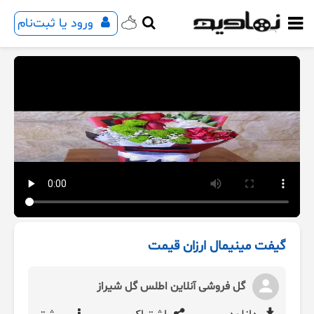
ورود یا ثبت‌نام
گیفت مینیمال ارزان قیمت
گل فروشی آنلاین اطلس گل شیراز