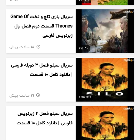
43:37
سریال بازی تاج و تخت Game Of
Thrones قسمت دوم فصل اول
زیرنویس فارسی
18 ساعت پیش
45:40
سریال سیلو فصل ۳ دوبله فارسی
| دانلود کامل ۱۰ قسمت
21 ساعت پیش
00:50:00
سریال سیلو فصل ۲ زیرنویس
فارسی | دانلود کامل ۱۰ قسمت