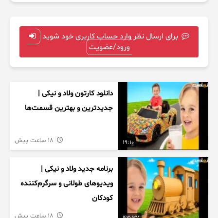
برای ارسال نظر وارد حساب کاربری خود شوید
ورود/عضویت
دانلود کارتون ولاد و نیکی |
جدیدترین و بهترین قسمت‌ها
18 ساعت پیش
19:10
برنامه جدید ولاد و نیکی |
ویدیوهای طولانی و سرگرم‌کننده
کودکان
18 ساعت پیش