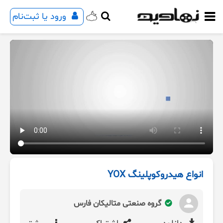
ورود یا ثبت‌نام
انواع هیدروکوپلینگ YOX
گروه صنعتی متالیکان فارس