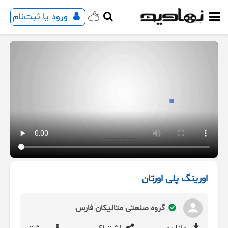
ورود یا ثبت‌نام
اورینگ پلی اورتان
گروه صنعتی متالیکان فارس