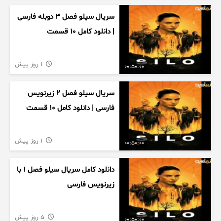
سریال سیلو فصل ۳ دوبله فارسی
| دانلود کامل ۱۰ قسمت
1 روز پیش
00:50:00
سریال سیلو فصل ۲ زیرنویس
فارسی | دانلود کامل ۱۰ قسمت
1 روز پیش
00:50:00
دانلود کامل سریال سیلو فصل ۱ با
زیرنویس فارسی
5 روز پیش
00:50:00