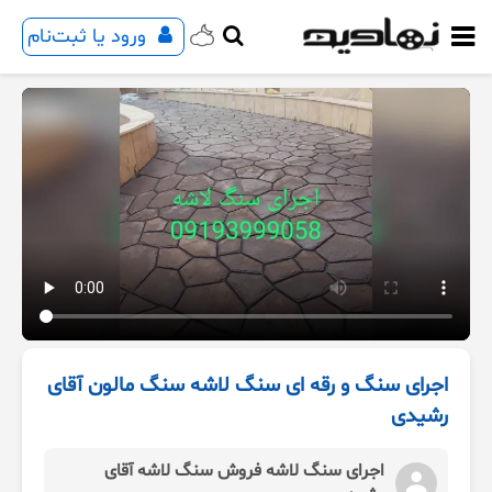
ورود یا ثبت‌نام
اجرای سنگ و رقه ای سنگ لاشه سنگ مالون آقای
رشیدی
اجرای سنگ لاشه فروش سنگ لاشه آقای