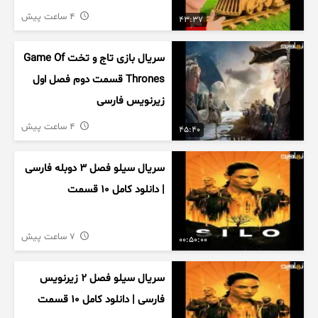
4 ساعت پیش
43:37
سریال بازی تاج و تخت Game Of
Thrones قسمت دوم فصل اول
زیرنویس فارسی
4 ساعت پیش
45:40
سریال سیلو فصل ۳ دوبله فارسی
| دانلود کامل ۱۰ قسمت
7 ساعت پیش
00:50:00
سریال سیلو فصل ۲ زیرنویس
فارسی | دانلود کامل ۱۰ قسمت