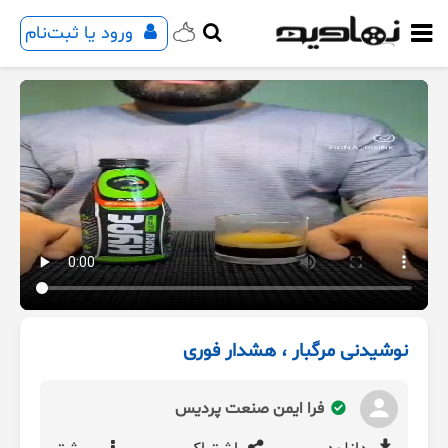
ورود یا ثبت‌نام
نوشیدنی مرگبار ، هشدار فوری
فرا ایمن صنعت پردیس