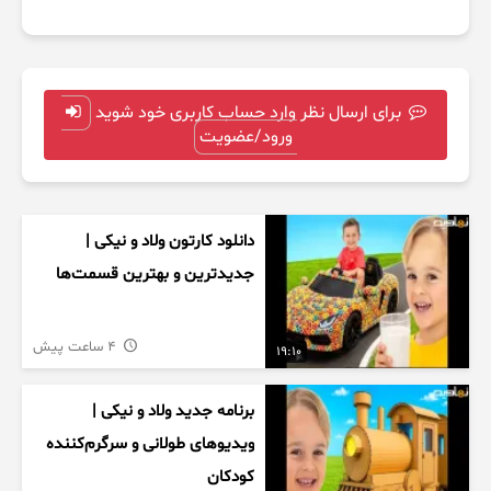
برای ارسال نظر وارد حساب کاربری خود شوید
ورود/عضویت
دانلود کارتون ولاد و نیکی |
جدیدترین و بهترین قسمت‌ها
4 ساعت پیش
19:10
برنامه جدید ولاد و نیکی |
ویدیوهای طولانی و سرگرم‌کننده
کودکان