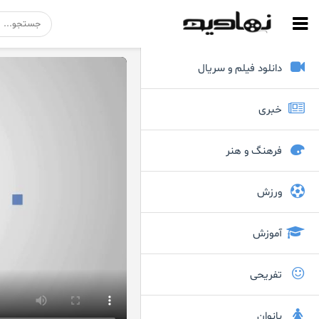
دانلود فیلم و سریال
خبری
فرهنگ و هنر
ورزش
آموزش
تفریحی
بانوان