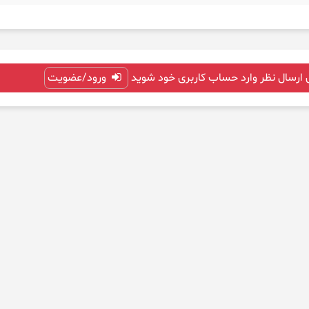
 ارسال نظر وارد حساب کاربری خود شوید
ورود/عضویت