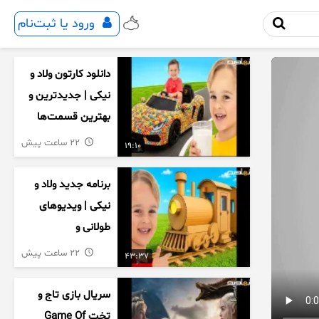
ورود یا ثبت‌نام
دانلود کارتون ولاد و
نیکی | جدیدترین و
بهترین قسمت‌ها
22 ساعت پیش
19:10
برنامه جدید ولاد و
نیکی | ویدیوهای
طولانی و
سرگرم‌کننده کودکان
22 ساعت پیش
43:37
سریال بازی تاج و
تخت Game Of