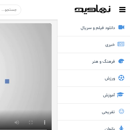
دانلود فیلم و سریال
خبری
فرهنگ و هنر
ورزش
آموزش
تفریحی
بانوان