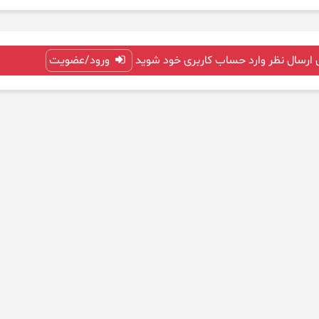
 ارسال نظر وارد حساب کاربری خود شوید
ورود/عضویت