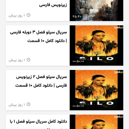
زیرنویس فارسی
1 روز پیش
45:40
سریال سیلو فصل ۳ دوبله فارسی
| دانلود کامل ۱۰ قسمت
1 روز پیش
00:50:00
سریال سیلو فصل ۲ زیرنویس
فارسی | دانلود کامل ۱۰ قسمت
1 روز پیش
00:50:00
دانلود کامل سریال سیلو فصل ۱ با