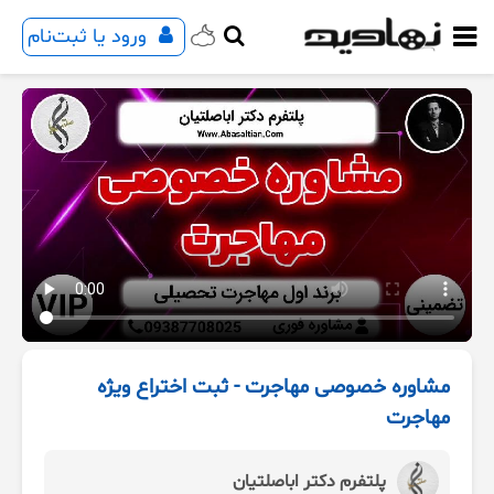
ورود یا ثبت‌نام
مشاوره خصوصی مهاجرت - ثبت اختراع ویژه
مهاجرت
پلتفرم دکتر اباصلتیان