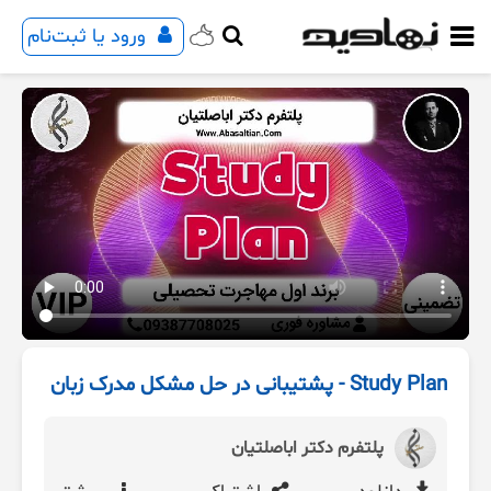
ورود یا ثبت‌نام
Study Plan - پشتیبانی در حل مشکل مدرک زبان
پلتفرم دکتر اباصلتیان