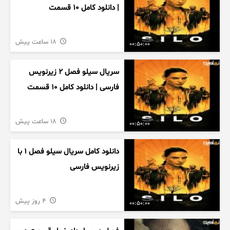
| دانلود کامل ۱۰ قسمت
18 ساعت پیش
00:50:00
سریال سیلو فصل ۲ زیرنویس
فارسی | دانلود کامل ۱۰ قسمت
18 ساعت پیش
00:50:00
دانلود کامل سریال سیلو فصل ۱ با
زیرنویس فارسی
4 روز پیش
00:50:00