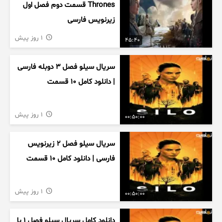
Thrones قسمت دوم فصل اول
زیرنویس فارسی
1 روز پیش
45:40
سریال سیلو فصل ۳ دوبله فارسی
| دانلود کامل ۱۰ قسمت
1 روز پیش
00:50:00
سریال سیلو فصل ۲ زیرنویس
فارسی | دانلود کامل ۱۰ قسمت
1 روز پیش
00:50:00
دانلود کامل سریال سیلو فصل ۱ با