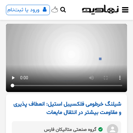
ورود یا ثبت‌نام
شیلنگ خرطومی فلکسیبل استیل: انعطاف پذیری
و مقاومت بیشتر در انتقال مایعات
گروه صنعتی متالیکان فارس