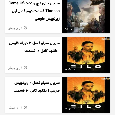
سریال بازی تاج و تخت Game Of
Thrones قسمت دوم فصل اول
زیرنویس فارسی
1 روز پیش
45:40
سریال سیلو فصل ۳ دوبله فارسی
| دانلود کامل ۱۰ قسمت
1 روز پیش
00:50:00
سریال سیلو فصل ۲ زیرنویس
فارسی | دانلود کامل ۱۰ قسمت
1 روز پیش
00:50:00