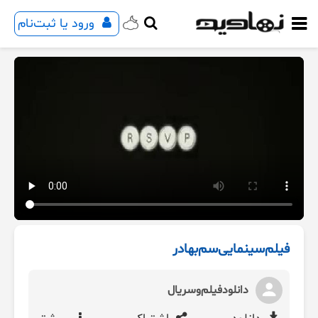
ورود یا ثبت‌نام
فیلم‌سینمایی‌سم‌بهادر
دانلود‌فیلم‌وسریال