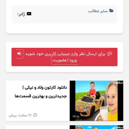
سایر مطالب
ژانر:
برای ارسال نظر وارد حساب کاربری خود شوید
ورود/عضویت
دانلود کارتون ولاد و نیکی |
جدیدترین و بهترین قسمت‌ها
21 ساعت پیش
19:10