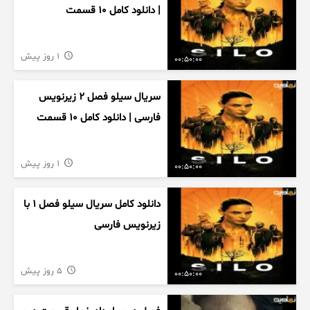
| دانلود کامل ۱۰ قسمت
1 روز پیش
00:50:00
سریال سیلو فصل ۲ زیرنویس
فارسی | دانلود کامل ۱۰ قسمت
1 روز پیش
00:50:00
دانلود کامل سریال سیلو فصل ۱ با
زیرنویس فارسی
5 روز پیش
00:50:00