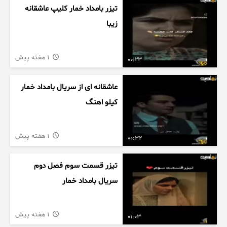
تیزر بامداد خمار کلیپ عاشقانه
زیبا
1 هفته پیش
00:23
عاشقانه ای از سریال بامداد خمار
کیلو اهنگ
1 هفته پیش
00:32
تیزر قسمت سوم فصل دوم
سریال بامداد خمار
1 هفته پیش
01:03