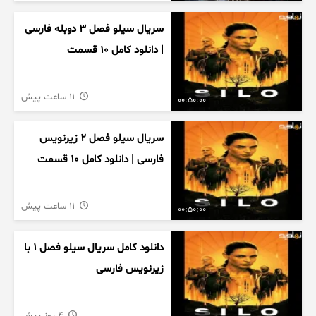
سریال سیلو فصل ۳ دوبله فارسی
| دانلود کامل ۱۰ قسمت
11 ساعت پیش
00:50:00
سریال سیلو فصل ۲ زیرنویس
فارسی | دانلود کامل ۱۰ قسمت
11 ساعت پیش
00:50:00
دانلود کامل سریال سیلو فصل ۱ با
زیرنویس فارسی