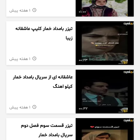
1 هفته پیش
01:00
تیزر بامداد خمار کلیپ عاشقانه
زیبا
1 هفته پیش
00:23
عاشقانه ای از سریال بامداد خمار
کیلو اهنگ
1 هفته پیش
00:32
تیزر قسمت سوم فصل دوم
سریال بامداد خمار