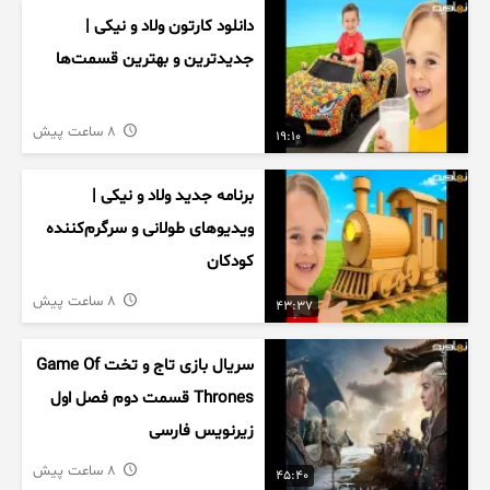
دانلود کارتون ولاد و نیکی |
جدیدترین و بهترین قسمت‌ها
8 ساعت پیش
19:10
برنامه جدید ولاد و نیکی |
ویدیوهای طولانی و سرگرم‌کننده
کودکان
8 ساعت پیش
43:37
سریال بازی تاج و تخت Game Of
Thrones قسمت دوم فصل اول
زیرنویس فارسی
8 ساعت پیش
45:40