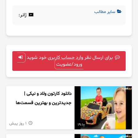
سایر مطالب
ژانر:
برای ارسال نظر وارد حساب کاربری خود شوید
ورود/عضویت
دانلود کارتون ولاد و نیکی |
جدیدترین و بهترین قسمت‌ها
1 روز پیش
19:10