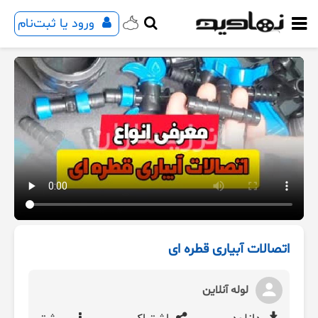
ورود یا ثبت‌نام
اتصالات آبیاری قطره ای
لوله آنلاین