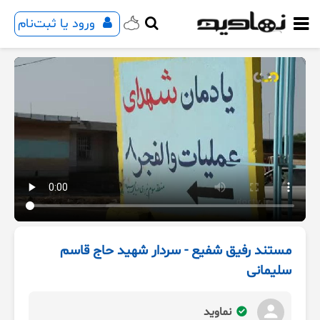
ورود یا ثبت‌نام
مستند رفیق شفیع - سردار شهید حاج قاسم
سلیمانی
نماوید