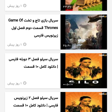
1 روز پیش
43:37
سریال بازی تاج و تخت Game Of
Thrones قسمت دوم فصل اول
زیرنویس فارسی
1 روز پیش
45:40
سریال سیلو فصل ۳ دوبله فارسی
| دانلود کامل ۱۰ قسمت
1 روز پیش
00:50:00
سریال سیلو فصل ۲ زیرنویس
فارسی | دانلود کامل ۱۰ قسمت