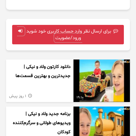
برای ارسال نظر وارد حساب کاربری خود شوید
ورود/عضویت
دانلود کارتون ولاد و نیکی |
جدیدترین و بهترین قسمت‌ها
1 روز پیش
19:10
برنامه جدید ولاد و نیکی |
ویدیوهای طولانی و سرگرم‌کننده
کودکان