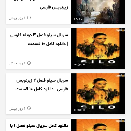
زیرنویس فارسی
1 روز پیش
45:40
سریال سیلو فصل ۳ دوبله فارسی
| دانلود کامل ۱۰ قسمت
1 روز پیش
00:50:00
سریال سیلو فصل ۲ زیرنویس
فارسی | دانلود کامل ۱۰ قسمت
1 روز پیش
00:50:00
دانلود کامل سریال سیلو فصل ۱ با