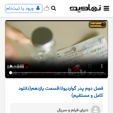
ورود یا ثبت‌نام
فصل دوم پدر گواردیولا:قسمت یازدهم(دانلود
کامل و مستقیم)
دنیای فیلم و سریال