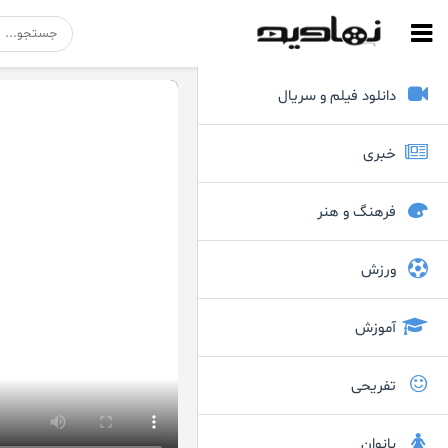
دانلود فیلم و سریال
خبری
فرهنگ و هنر
ورزش
آموزش
تفریحی
بانوان