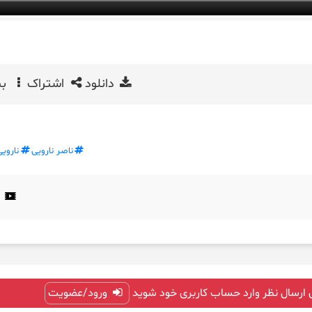
دانلود
اشتراک
بی
ناصر نارویی
نارویی
 ارسال نظر وارد حساب کاربری خود شوید
ورود/عضویت