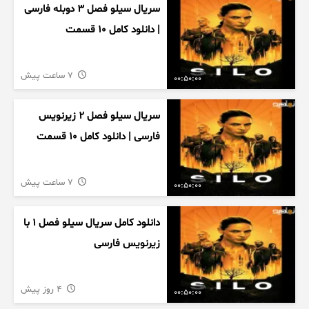
سریال سیلو فصل ۳ دوبله فارسی
| دانلود کامل ۱۰ قسمت
7 ساعت پیش
00:50:00
سریال سیلو فصل ۲ زیرنویس
فارسی | دانلود کامل ۱۰ قسمت
7 ساعت پیش
00:50:00
دانلود کامل سریال سیلو فصل ۱ با
زیرنویس فارسی
4 روز پیش
00:50:00