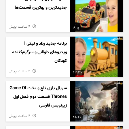
جدیدترین و بهترین قسمت‌ها
4 ساعت پیش
19:10
برنامه جدید ولاد و نیکی |
ویدیوهای طولانی و سرگرم‌کننده
کودکان
4 ساعت پیش
43:37
سریال بازی تاج و تخت Game Of
Thrones قسمت دوم فصل اول
زیرنویس فارسی
4 ساعت پیش
45:40