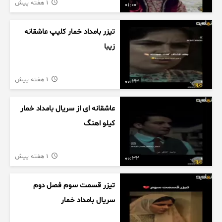
1 هفته پیش
01:00
تیزر بامداد خمار کلیپ عاشقانه
زیبا
1 هفته پیش
00:23
عاشقانه ای از سریال بامداد خمار
کیلو اهنگ
1 هفته پیش
00:32
تیزر قسمت سوم فصل دوم
سریال بامداد خمار