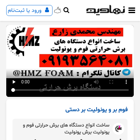
ورود یا ثبت‌نام
فوم بر و یونولیت بر دستی
ساخت انواع دستگاه های برش حرارتی فوم و
یونولیت برش یونولیت