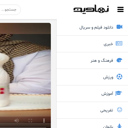
دانلود فیلم و سریال
خبری
فرهنگ و هنر
ورزش
آموزش
تفریحی
بانوان