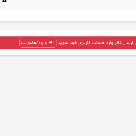
 ارسال نظر وارد حساب کاربری خود شوید
ورود/عضویت