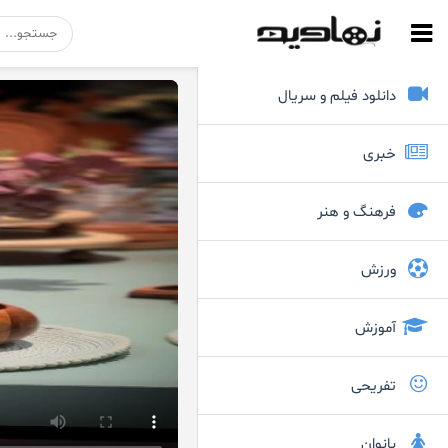
دانلود فیلم و سریال
خبری
فرهنگ و هنر
ورزش
آموزش
تفریحی
بانوان