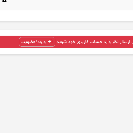
 ارسال نظر وارد حساب کاربری خود شوید
ورود/عضویت