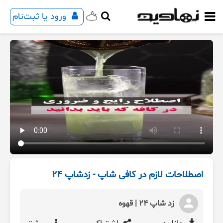
ورود یا ثبت‌نام
اصطلاحات لازم در کافی شاپ - زدشاپ 24
زد شاپ 24 | قهوه