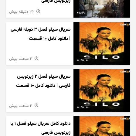
زیرنویس فارسی
32 دقیقه پیش
45:40
سریال سیلو فصل ۳ دوبله فارسی
| دانلود کامل ۱۰ قسمت
3 ساعت پیش
00:50:00
سریال سیلو فصل ۲ زیرنویس
فارسی | دانلود کامل ۱۰ قسمت
3 ساعت پیش
00:50:00
دانلود کامل سریال سیلو فصل ۱ با
زیرنویس فارسی