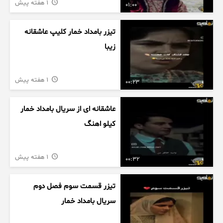
1 هفته پیش
01:00
تیزر بامداد خمار کلیپ عاشقانه
زیبا
1 هفته پیش
00:23
عاشقانه ای از سریال بامداد خمار
کیلو اهنگ
1 هفته پیش
00:32
تیزر قسمت سوم فصل دوم
سریال بامداد خمار