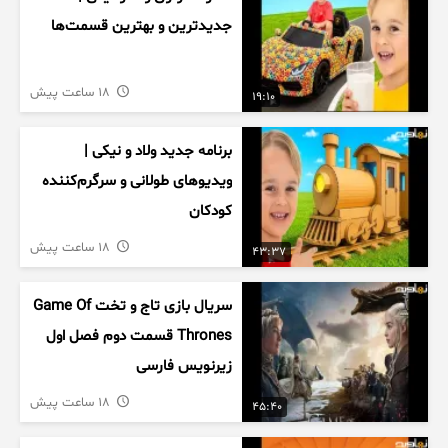
جدیدترین و بهترین قسمت‌ها
18 ساعت پیش
19:10
برنامه جدید ولاد و نیکی |
ویدیوهای طولانی و سرگرم‌کننده
کودکان
18 ساعت پیش
43:37
سریال بازی تاج و تخت Game Of
Thrones قسمت دوم فصل اول
زیرنویس فارسی
18 ساعت پیش
45:40