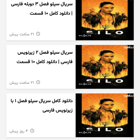
سریال سیلو فصل ۳ دوبله فارسی
| دانلود کامل ۱۰ قسمت
21 ساعت پیش
00:50:00
سریال سیلو فصل ۲ زیرنویس
فارسی | دانلود کامل ۱۰ قسمت
21 ساعت پیش
00:50:00
دانلود کامل سریال سیلو فصل ۱ با
زیرنویس فارسی
4 روز پیش
00:50:00