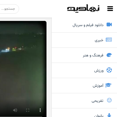
دانلود فیلم و سریال
خبری
فرهنگ و هنر
ورزش
آموزش
تفریحی
بانوان