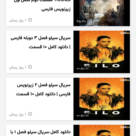
Thrones قسمت دوم فصل اول
زیرنویس فارسی
1 روز پیش
45:40
سریال سیلو فصل ۳ دوبله فارسی
| دانلود کامل ۱۰ قسمت
1 روز پیش
00:50:00
سریال سیلو فصل ۲ زیرنویس
فارسی | دانلود کامل ۱۰ قسمت
1 روز پیش
00:50:00
دانلود کامل سریال سیلو فصل ۱ با