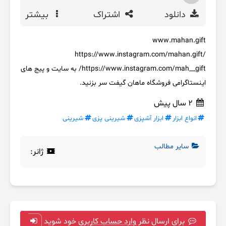
دانلود
اشتراک
بیشتر
www.mahan.gift
https://www.instagram.com/mahan.gift/
https://www.instagram.com/mah__gift/ به سایت و پیج های
اینستاگرامی فروشگاه ماهان گیفت سر بزنید.
2 سال پیش
انواع ابزار
ابزار آشپزی
شیرینی پزی
شیرینی
سایر مطالب
ژانر:
برای ارسال نظر وارد حساب کاربری خود شوید