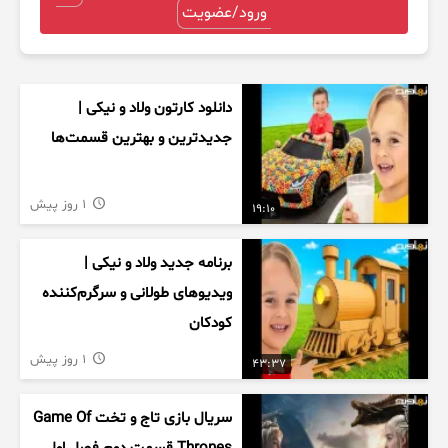
ورود/عضویت
دانلود کارتون ولاد و نیکی |
جدیدترین و بهترین قسمت‌ها
1 روز پیش
19:10
برنامه جدید ولاد و نیکی |
ویدیوهای طولانی و سرگرم‌کننده
کودکان
1 روز پیش
43:37
سریال بازی تاج و تخت Game Of